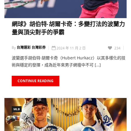
網球》胡伯特·胡爾卡奇：多變打法的波蘭力
量與頂尖對手的爭霸
By
台灣運彩 台灣彩券
2024 年 11 月 2 日
234
波蘭選手胡伯特·胡爾卡奇（Hubert Hurkacz）以其多樣化的技
術與穩定的發揮，成為近年來男子網壇中不可 […]
CONTINUE READING
MLB