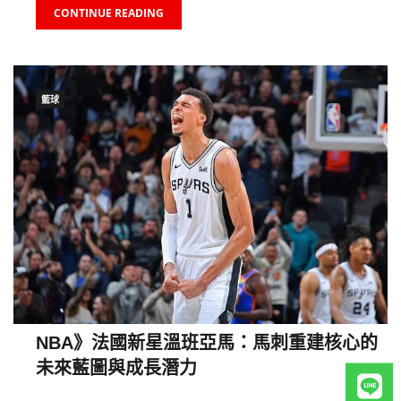
CONTINUE READING
籃球
NBA》法國新星溫班亞馬：馬刺重建核心的
未來藍圖與成長潛力