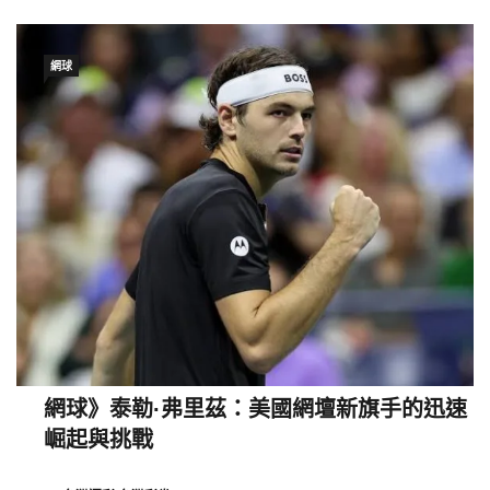
網球
網球》泰勒·弗里茲：美國網壇新旗手的迅速
崛起與挑戰