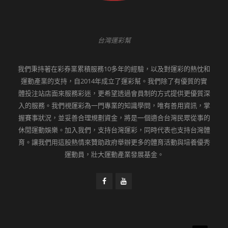
台灣運彩幫
我們秉持著在彩券業累積服務10多年的經驗，以及對運彩的熱忱和
運動產業的支持，自2014年成立了運彩幫。我們除了有優質的實
體投注站店面來服務彩迷，更希望透過會員制的方式提供更優質深
入的服務。我們視運彩為一門專業的知識學問，唯有善用資訊，掌
握賽事狀況，並妥善合理規劃資金，將是一個適合台灣民眾從事的
休閒運動娛樂。加入我們，支持台灣運彩，同時代表也支持台灣體
育。讓我們用這股熱情來贊助政府舉辦更多的體育活動與培養優秀
運動員，壯大運動產業發展基金。