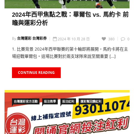
2024年西甲焦點之戰：畢爾包 vs. 馬約卡 前
瞻與運彩分析
By
台灣運彩 台灣彩券
2024 年 10 月 28 日
380
0
1. 比賽背景 2024年西甲聯賽的第十輪即將展開，馬約卡將在主
場迎戰畢爾包。這場比賽對於兩支球隊來說至關重要 […]
CONTINUE READING
台灣運彩官方活動
投注教學
投注紅利
運彩幫回饋紅利