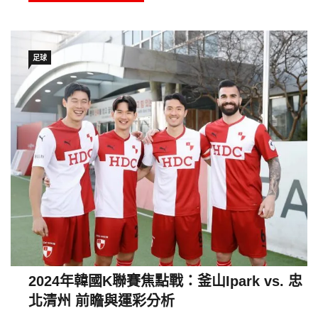
足球
2024年韓國K聯賽焦點戰：釜山Ipark vs. 忠
北清州 前瞻與運彩分析