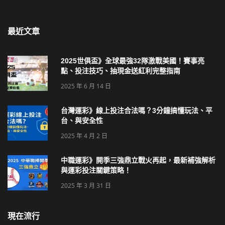
最近文章
2025世俱盃》全球最強32隊激戰美國！賽事亮
點、投注技巧、抽現金送紅利完整指南
2025 年 6 月 14 日
台灣運彩》線上投注合法嗎？3分鐘搞懂玩法、平
台、與安全性
2025 年 4 月 2 日
中職運彩》開季三強鼎立戰火再起，最新補強解析
與運彩投注關鍵策略！
2025 年 3 月 31 日
現在流行