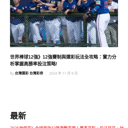
世界棒球12強》12強賽制與運彩玩法全攻略：實力分
析掌握高勝率投注策略!
By
台灣運彩 台灣彩券
2024 年 11 月 9 日
最新
2025世俱盃》全球最強32隊激戰美國！賽事亮點、投注技巧、抽