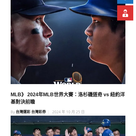
MLB》 2024年MLB世界大賽：洛杉磯道奇 vs 紐約洋
基對決前瞻
By
台灣運彩 台灣彩券
2024 年 10 月 25 日