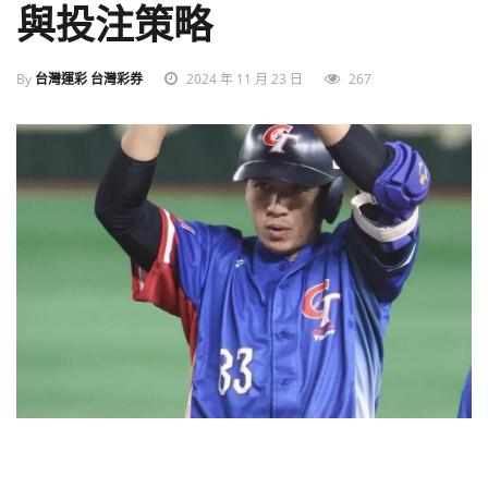
與投注策略
By
台灣運彩 台灣彩券
2024 年 11 月 23 日
267