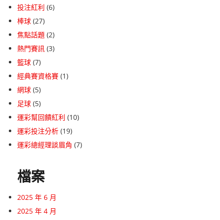
投注紅利
(6)
棒球
(27)
焦點話題
(2)
熱門賽訊
(3)
籃球
(7)
經典賽資格賽
(1)
網球
(5)
足球
(5)
運彩幫回饋紅利
(10)
運彩投注分析
(19)
運彩總經理談眉角
(7)
檔案
2025 年 6 月
2025 年 4 月