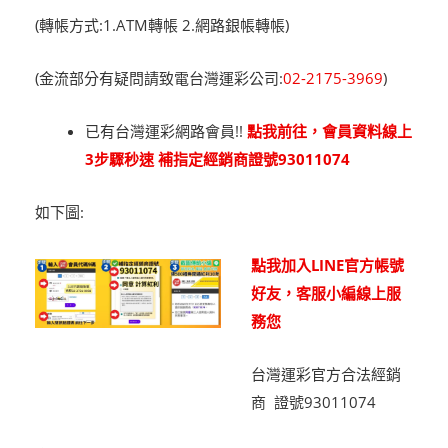
(轉帳方式:1.ATM轉帳 2.網路銀帳轉帳)
(金流部分有疑問請致電台灣運彩公司:
02-2175-3969
)
已有台灣運彩網路會員!!
點我前往，會員資料線上
3步驟秒速 補指定經銷商證號93011074
如下圖:
點我加入LINE官方帳號
好友，客服小編線上服
務您
台灣運彩官方合法經銷
商 證號93011074