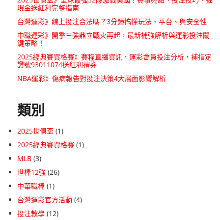
現金送紅利完整指南
台灣運彩》線上投注合法嗎？3分鐘搞懂玩法、平台、與安全性
中職運彩》開季三強鼎立戰火再起，最新補強解析與運彩投注關
鍵策略！
2025經典賽資格賽》賽程直播資訊，運彩會員投注分析，補指定
證號93011074送紅利禮券
NBA運彩》傷病報告對投注決策4大層面影響解析
類別
2025世俱盃
(1)
2025經典賽資格賽
(1)
MLB
(3)
世棒12強
(26)
中華職棒
(1)
台灣運彩官方活動
(4)
投注教學
(12)