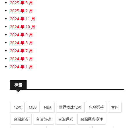
2025 年 3 月
2025 年 2 月
2024 年 11 月
2024 年 10 月
2024 年 9 月
2024 年 8 月
2024 年 7 月
2024 年 6 月
2024 年 1 月
標籤
12強
MLB
NBA
世界棒球12強
先發選手
古巴
台灣彩劵
台灣英雄
台灣運彩
台灣運彩投注