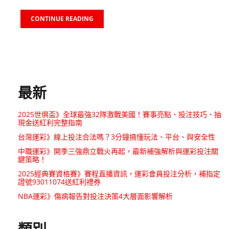
CONTINUE READING
最新
2025世俱盃》全球最強32隊激戰美國！賽事亮點、投注技巧、抽
現金送紅利完整指南
台灣運彩》線上投注合法嗎？3分鐘搞懂玩法、平台、與安全性
中職運彩》開季三強鼎立戰火再起，最新補強解析與運彩投注關
鍵策略！
2025經典賽資格賽》賽程直播資訊，運彩會員投注分析，補指定
證號93011074送紅利禮券
NBA運彩》傷病報告對投注決策4大層面影響解析