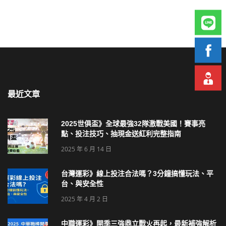
最近文章
2025世俱盃》全球最強32隊激戰美國！賽事亮
點、投注技巧、抽現金送紅利完整指南
2025 年 6 月 14 日
台灣運彩》線上投注合法嗎？3分鐘搞懂玩法、平
台、與安全性
2025 年 4 月 2 日
中職運彩》開季三強鼎立戰火再起，最新補強解析