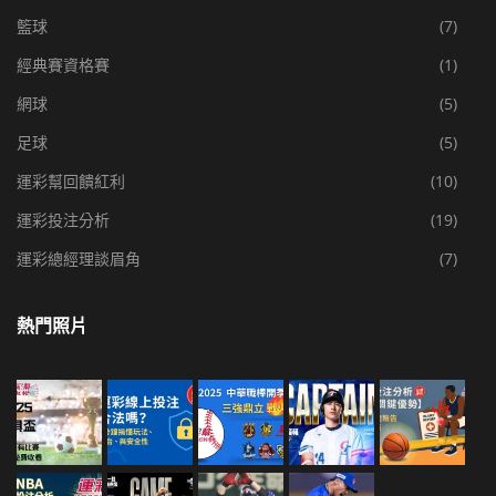
籃球
(7)
經典賽資格賽
(1)
網球
(5)
足球
(5)
運彩幫回饋紅利
(10)
運彩投注分析
(19)
運彩總經理談眉角
(7)
熱門照片