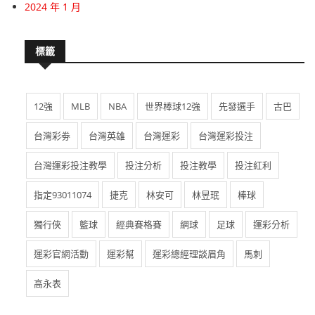
2024 年 1 月
標籤
12強
MLB
NBA
世界棒球12強
先發選手
古巴
台灣彩劵
台灣英雄
台灣運彩
台灣運彩投注
台灣運彩投注教學
投注分析
投注教學
投注紅利
指定93011074
捷克
林安可
林昱珉
棒球
獨行俠
籃球
經典賽格賽
網球
足球
運彩分析
運彩官網活動
運彩幫
運彩總經理談眉角
馬刺
高永表