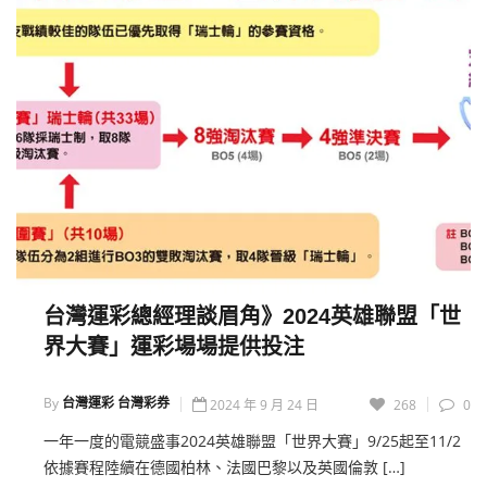
台灣運彩總經理談眉角》2024英雄聯盟「世
界大賽」運彩場場提供投注
By
台灣運彩 台灣彩券
2024 年 9 月 24 日
268
0
一年一度的電競盛事2024英雄聯盟「世界大賽」9/25起至11/2
依據賽程陸續在德國柏林、法國巴黎以及英國倫敦 […]