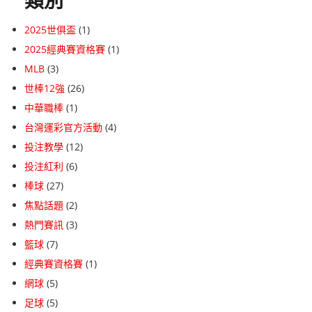
類別
2025世俱盃
(1)
2025經典賽資格賽
(1)
MLB
(3)
世棒12強
(26)
中華職棒
(1)
台灣運彩官方活動
(4)
投注教學
(12)
投注紅利
(6)
棒球
(27)
焦點話題
(2)
熱門賽訊
(3)
籃球
(7)
經典賽資格賽
(1)
網球
(5)
足球
(5)