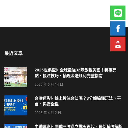
最近文章
2025世俱盃》全球最強32隊激戰美國！賽事亮
點、投注技巧、抽現金送紅利完整指南
2025 年 6 月 14 日
台灣運彩》線上投注合法嗎？3分鐘搞懂玩法、平
台、與安全性
2025 年 4 月 2 日
中職運彩》開季三強鼎立戰火再起，最新補強解析