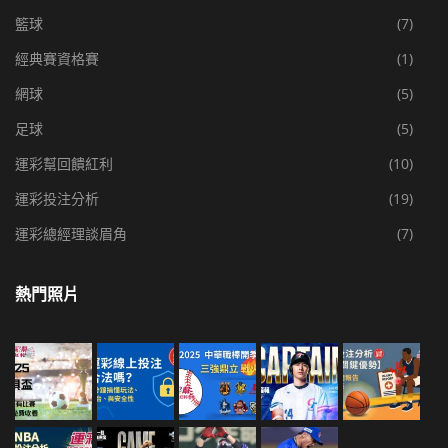
籃球
(7)
經典賽資格賽
(1)
網球
(5)
足球
(5)
運彩幫回饋紅利
(10)
運彩投注分析
(19)
運彩總經理談眉角
(7)
熱門照片