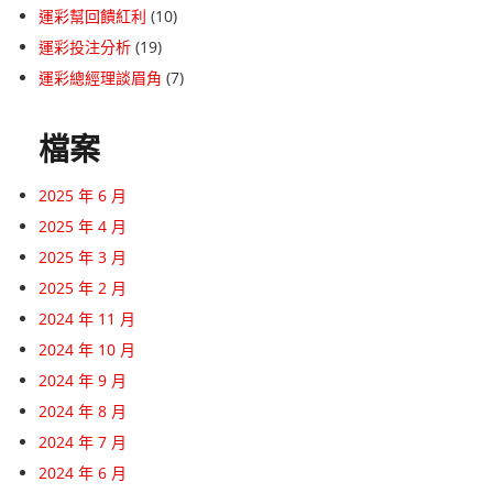
運彩幫回饋紅利
(10)
運彩投注分析
(19)
運彩總經理談眉角
(7)
檔案
2025 年 6 月
2025 年 4 月
2025 年 3 月
2025 年 2 月
2024 年 11 月
2024 年 10 月
2024 年 9 月
2024 年 8 月
2024 年 7 月
2024 年 6 月