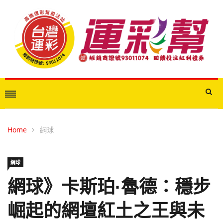
Home
網球
網球
網球》卡斯珀·魯德：穩步
崛起的網壇紅土之王與未