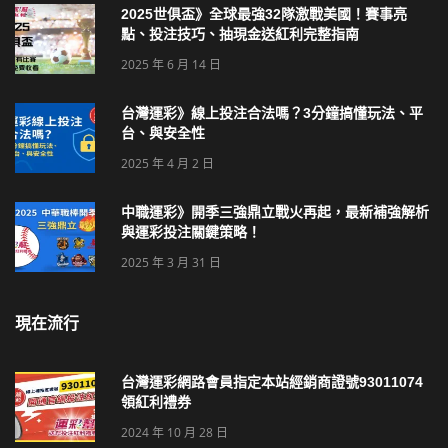
2025世俱盃》全球最強32隊激戰美國！賽事亮
點、投注技巧、抽現金送紅利完整指南
2025 年 6 月 14 日
台灣運彩》線上投注合法嗎？3分鐘搞懂玩法、平
台、與安全性
2025 年 4 月 2 日
中職運彩》開季三強鼎立戰火再起，最新補強解析
與運彩投注關鍵策略！
2025 年 3 月 31 日
現在流行
台灣運彩網路會員指定本站經銷商證號93011074
領紅利禮券
2024 年 10 月 28 日