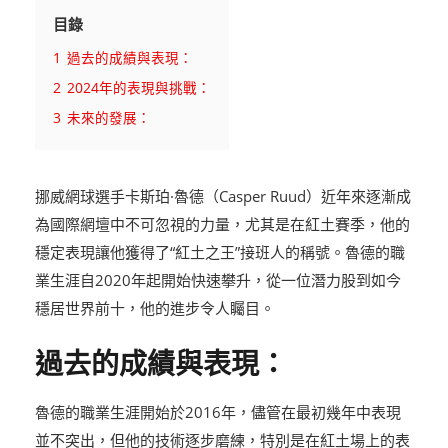
目錄
1
過去的成績與表現：
2
2024年的表現與挑戰：
3
未來的發展：
挪威網球選手卡斯珀·魯德（Casper Ruud）近年來逐漸成
為國際網壇中不可忽視的力量，尤其是在紅土賽季，他的
穩定表現讓他獲得了“紅土之王”接班人的稱號。魯德的職
業生涯自2020年起開始快速攀升，從一位潛力股到如今
穩居世界前十，他的進步令人矚目。
過去的成績與表現：
魯德的職業生涯開始於2016年，儘管在最初幾年中表現
並不突出，但他的技術逐步磨練，特別是在紅土場上的表