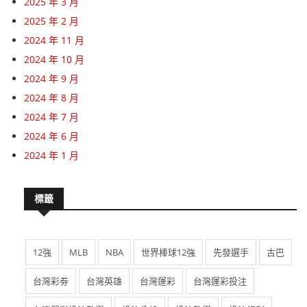
2025 年 3 月
2025 年 2 月
2024 年 11 月
2024 年 10 月
2024 年 9 月
2024 年 8 月
2024 年 7 月
2024 年 6 月
2024 年 1 月
標籤
12強
MLB
NBA
世界棒球12強
先發選手
古巴
台灣彩劵
台灣英雄
台灣運彩
台灣運彩投注