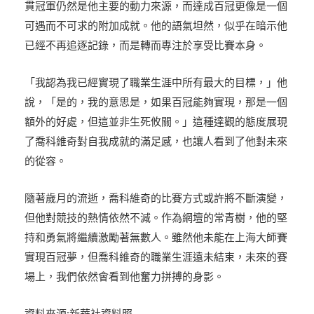
貫冠軍仍然是他主要的動力來源，而達成百冠更像是一個
可遇而不可求的附加成就。他的語氣坦然，似乎在暗示他
已經不再追逐記錄，而是轉而專注於享受比賽本身。
「我認為我已經實現了職業生涯中所有最大的目標，」他
說，「是的，我的意思是，如果百冠能夠實現，那是一個
額外的好處，但這並非生死攸關。」這種達觀的態度展現
了喬科維奇對自我成就的滿足感，也讓人看到了他對未來
的從容。
隨著歲月的流逝，喬科維奇的比賽方式或許將不斷演變，
但他對競技的熱情依然不減。作為網壇的常青樹，他的堅
持和勇氣將繼續激勵著無數人。雖然他未能在上海大師賽
實現百冠夢，但喬科維奇的職業生涯遠未結束，未來的賽
場上，我們依然會看到他奮力拼搏的身影。
資料來源:新華社資料照