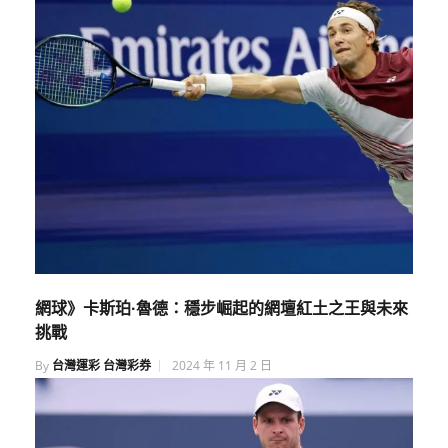
網球》卡斯珀·魯德：穩步崛起的網壇紅土之王與未來
挑戰
By
台灣運彩 台灣彩券
2024 年 11 月 2 日