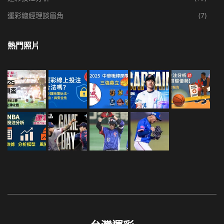
運彩總經理談眉角
(7)
熱門照片