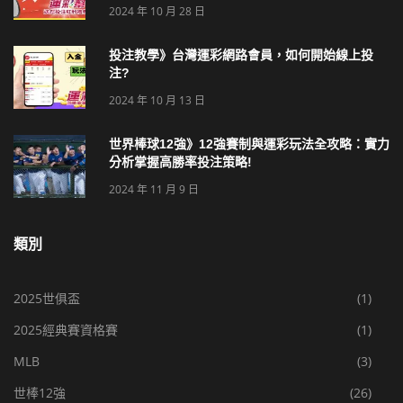
2024 年 10 月 28 日
投注教學》台灣運彩網路會員，如何開始線上投
注?
2024 年 10 月 13 日
世界棒球12強》12強賽制與運彩玩法全攻略：實力
分析掌握高勝率投注策略!
2024 年 11 月 9 日
類別
2025世俱盃
(1)
2025經典賽資格賽
(1)
MLB
(3)
世棒12強
(26)