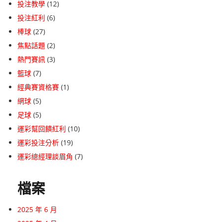
投注教學
(12)
投注紅利
(6)
棒球
(27)
焦點話題
(2)
熱門賽訊
(3)
籃球
(7)
經典賽資格賽
(1)
網球
(5)
足球
(5)
運彩幫回饋紅利
(10)
運彩投注分析
(19)
運彩總經理談眉角
(7)
檔案
2025 年 6 月