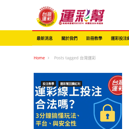
最新消息
關於我們
註冊教學
運彩投注
Home
Posts tagged 台灣運彩
投注教學
運彩幫回饋紅利