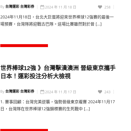
By
台灣運彩 台灣彩券
2024 年 11 月 18 日
258
2024年11月18日，台北大巨蛋將迎來世界棒球12強賽的最後一
場預賽，台灣隊將迎戰古巴隊。這場比賽雖然對於晉 […]
CONTINUE READING
世界棒球12強 》台灣擊潰澳洲 晉級東京攜手
日本！運彩投注分析大檢視
By
台灣運彩 台灣彩券
2024 年 11 月 17 日
243
1. 賽事回顧：台灣完美逆襲，強勢晉級東京複賽 2024年11月17
日，台灣隊在世界棒球12強錦標賽的生死戰中 […]