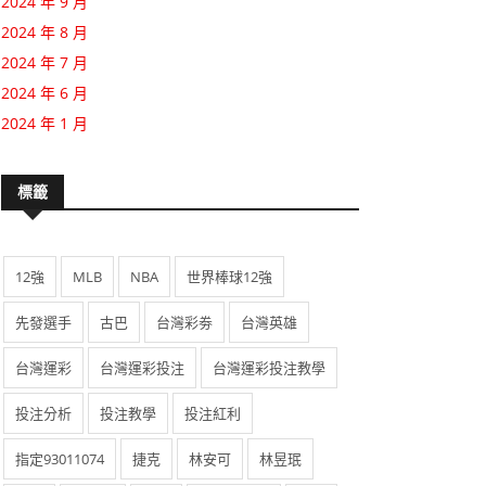
2024 年 9 月
2024 年 8 月
2024 年 7 月
2024 年 6 月
2024 年 1 月
標籤
12強
MLB
NBA
世界棒球12強
先發選手
古巴
台灣彩劵
台灣英雄
台灣運彩
台灣運彩投注
台灣運彩投注教學
投注分析
投注教學
投注紅利
指定93011074
捷克
林安可
林昱珉