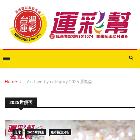
Home
Archive by category 2025世俱盃
2025世俱盃
足球
2025世俱盃
運彩投注分析