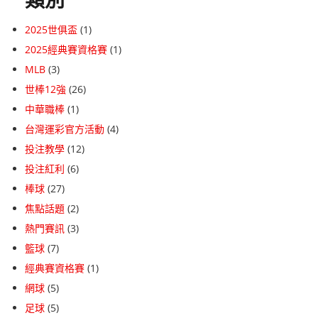
類別
2025世俱盃
(1)
2025經典賽資格賽
(1)
MLB
(3)
世棒12強
(26)
中華職棒
(1)
台灣運彩官方活動
(4)
投注教學
(12)
投注紅利
(6)
棒球
(27)
焦點話題
(2)
熱門賽訊
(3)
籃球
(7)
經典賽資格賽
(1)
網球
(5)
足球
(5)