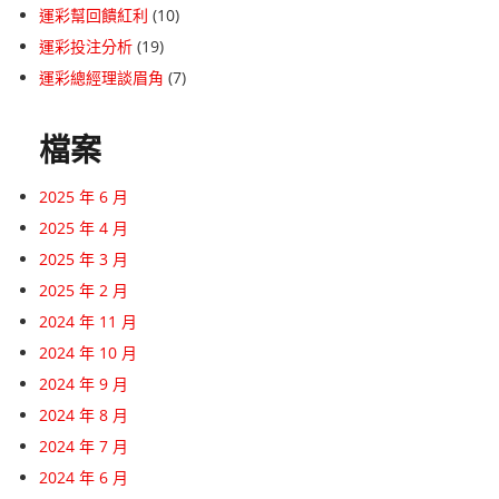
運彩幫回饋紅利
(10)
運彩投注分析
(19)
運彩總經理談眉角
(7)
檔案
2025 年 6 月
2025 年 4 月
2025 年 3 月
2025 年 2 月
2024 年 11 月
2024 年 10 月
2024 年 9 月
2024 年 8 月
2024 年 7 月
2024 年 6 月