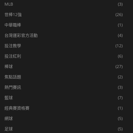
MLB
(3)
世棒12強
(26)
中華職棒
(1)
台灣運彩官方活動
(4)
投注教學
(12)
投注紅利
(6)
棒球
(27)
焦點話題
(2)
熱門賽訊
(3)
籃球
(7)
經典賽資格賽
(1)
網球
(5)
足球
(5)