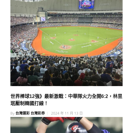
世界棒球12強》最新激戰：中華隊火力全開6:2，林昱
珉壓制韓國打線！
By
台灣運彩 台灣彩券
2024 年 11 月 13 日