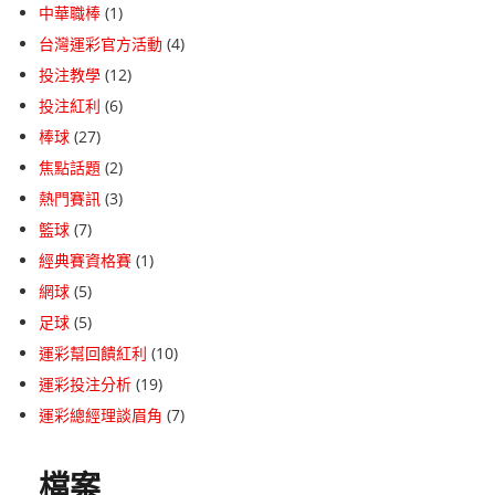
中華職棒
(1)
台灣運彩官方活動
(4)
投注教學
(12)
投注紅利
(6)
棒球
(27)
焦點話題
(2)
熱門賽訊
(3)
籃球
(7)
經典賽資格賽
(1)
網球
(5)
足球
(5)
運彩幫回饋紅利
(10)
運彩投注分析
(19)
運彩總經理談眉角
(7)
檔案