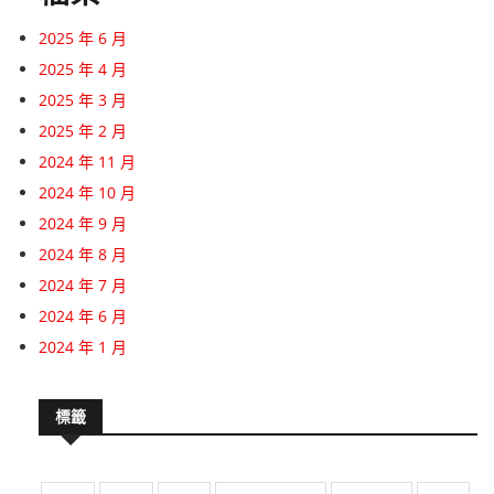
2025 年 6 月
2025 年 4 月
2025 年 3 月
2025 年 2 月
2024 年 11 月
2024 年 10 月
2024 年 9 月
2024 年 8 月
2024 年 7 月
2024 年 6 月
2024 年 1 月
標籤