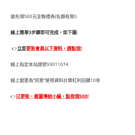
搶先領500元全聯禮券(名額有限!)
線上簡單3步驟即可完成，如下圖:
👉
立即
更新會員以下資料
，
請點我!
線上指定本站證號93011074
線上變更為”同意”使用資料計算紅利回饋10年
👉
已更新，截圖傳給小編，點我領500!