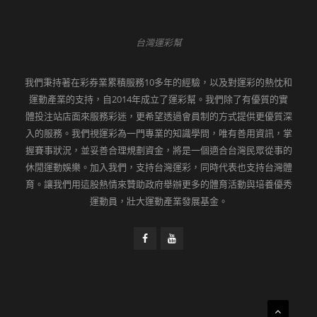
台灣運彩幫
我們秉持著在彩券業累積服務10多年的經驗，以及對運彩的熱忱和
運動產業的支持，自2014年成立了運彩幫。我們除了有優質的實
體投注站店面來服務彩迷，更希望透過會員制的方式提供更優質深
入的服務。我們視運彩為一門專業的知識學問，唯有善用資訊，掌
握賽事狀況，並妥善合理規劃資金，將是一個適合台灣民眾從事的
休閒運動娛樂。加入我們，支持台灣運彩，同時代表也支持台灣體
育。讓我們用這股熱情來贊助政府舉辦更多的體育活動與培養優秀
運動員，壯大運動產業發展基金。